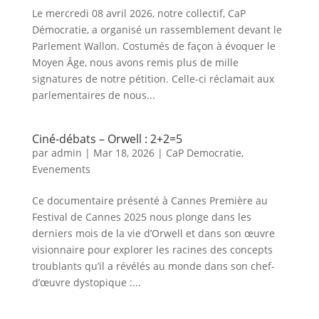
Le mercredi 08 avril 2026, notre collectif, CaP
Démocratie, a organisé un rassemblement devant le
Parlement Wallon. Costumés de façon à évoquer le
Moyen Âge, nous avons remis plus de mille
signatures de notre pétition. Celle-ci réclamait aux
parlementaires de nous...
Ciné-débats – Orwell : 2+2=5
par
admin
|
Mar 18, 2026
|
CaP Democratie
,
Evenements
Ce documentaire présenté à Cannes Première au
Festival de Cannes 2025 nous plonge dans les
derniers mois de la vie d’Orwell et dans son œuvre
visionnaire pour explorer les racines des concepts
troublants qu’il a révélés au monde dans son chef-
d’œuvre dystopique :...