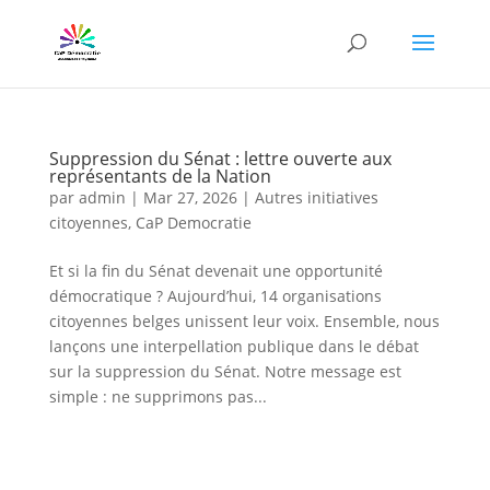
Suppression du Sénat : lettre ouverte aux
représentants de la Nation
par
admin
|
Mar 27, 2026
|
Autres initiatives
citoyennes
,
CaP Democratie
Et si la fin du Sénat devenait une opportunité
démocratique ? Aujourd’hui, 14 organisations
citoyennes belges unissent leur voix. Ensemble, nous
lançons une interpellation publique dans le débat
sur la suppression du Sénat. Notre message est
simple : ne supprimons pas...