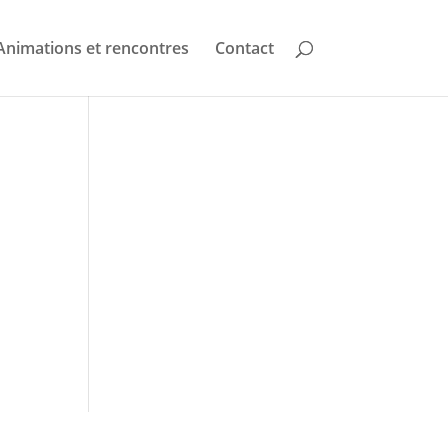
Animations et rencontres
Contact