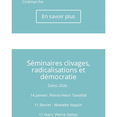
Cinémarche
En savoir plus
Séminaires clivages,
radicalisations et
démocratie
Dates 2026 :
14 janvier: Pierre-Henri Tavoillot
11 février : Monette Vaquin
11 mars: Pierre Delion