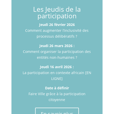
Les Jeudis de la
participation
Jeudi 26 février 2026
Comment augmenter l’inclusivité des
processus délibératifs ?
Jeudi 26 mars 2026 :
Comment organiser la participation des
entités non-humaines ?
Jeudi 16 avril 2026 :
La participation en contexte africain [EN
LIGNE]
Date à définir
Faire Ville grâce à la participation
citoyenne
En savoir plus