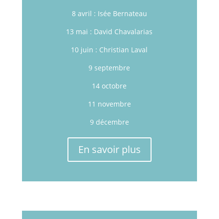
8 avril : Isée Bernateau
13 mai : David Chavalarias
10 juin : Christian Laval
9 septembre
14 octobre
11 novembre
9 décembre
En savoir plus