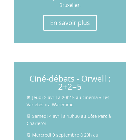
Bruxelles.
En savoir plus
Ciné-débats - Orwell :
2+2=5
📆 Jeudi 2 avril à 20h15 au cinéma « Les
Variétés » à Waremme
📆 Samedi 4 avril à 13h30 au Côté Parc à
Charleroi
📆 Mercredi 9 septembre à 20h au