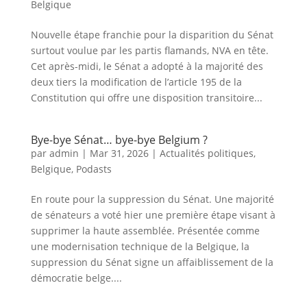
Belgique
Nouvelle étape franchie pour la disparition du Sénat
surtout voulue par les partis flamands, NVA en tête.
Cet après-midi, le Sénat a adopté à la majorité des
deux tiers la modification de l’article 195 de la
Constitution qui offre une disposition transitoire...
Bye-bye Sénat… bye-bye Belgium ?
par
admin
|
Mar 31, 2026
|
Actualités politiques
,
Belgique
,
Podasts
En route pour la suppression du Sénat. Une majorité
de sénateurs a voté hier une première étape visant à
supprimer la haute assemblée. Présentée comme
une modernisation technique de la Belgique, la
suppression du Sénat signe un affaiblissement de la
démocratie belge....