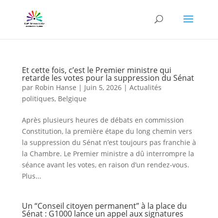
Et cette fois, c’est le Premier ministre qui
retarde les votes pour la suppression du Sénat
par
Robin Hanse
|
Juin 5, 2026
|
Actualités
politiques
,
Belgique
Après plusieurs heures de débats en commission
Constitution, la première étape du long chemin vers
la suppression du Sénat n’est toujours pas franchie à
la Chambre. Le Premier ministre a dû interrompre la
séance avant les votes, en raison d’un rendez-vous.
Plus...
Un “Conseil citoyen permanent” à la place du
Sénat : G1000 lance un appel aux signatures