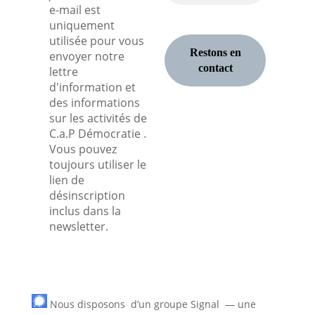
e-mail est
uniquement
utilisée pour vous
envoyer notre
lettre
d'information et
des informations
sur les activités de
C.a.P Démocratie .
Vous pouvez
toujours utiliser le
lien de
désinscription
inclus dans la
newsletter.
Nous disposons d’un groupe Signal — une