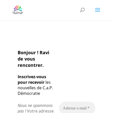
Bonjour ! Ravi
de vous
rencontrer.
Inscrivez-vous
pour recevoir
les
nouvelles de C.a.P.
Démocratie
Nous ne spammons
pas !
Votre adresse