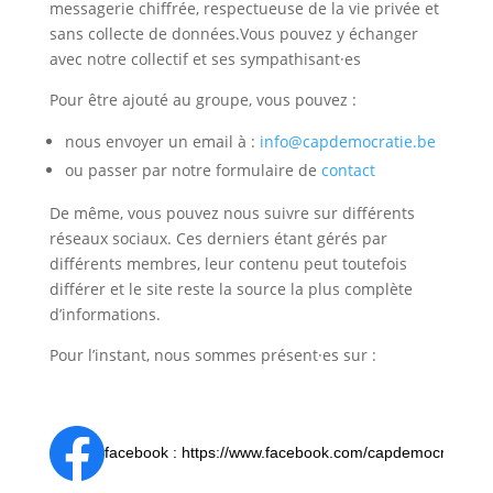
messagerie chiffrée, respectueuse de la vie privée et
sans collecte de données.Vous pouvez y échanger
avec notre collectif et ses sympathisant·es
Pour être ajouté au groupe, vous pouvez :
nous envoyer un email à :
info@capdemocratie.be
ou passer par notre formulaire de
contact
De même, vous pouvez nous suivre sur différents
réseaux sociaux. Ces derniers étant gérés par
différents membres, leur contenu peut toutefois
différer et le site reste la source la plus complète
d’informations.
Pour l’instant, nous sommes présent·es sur :
facebook : https://www.facebook.com/capdemocratie