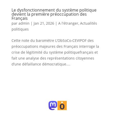
Le dysfonctionnement du système politique
devient la première préoccupation des
Français
par
admin
|
Jan 21, 2026
|
A l'étranger
,
Actualités
politiques
Cette note du baromètre L’ObSoCo-CEVIPOF des
préoccupations majeures des Français interroge la
crise de légitimité du système politiquefrançais et
fait une analyse des représentations citoyennes
d’une défaillance démocratique....