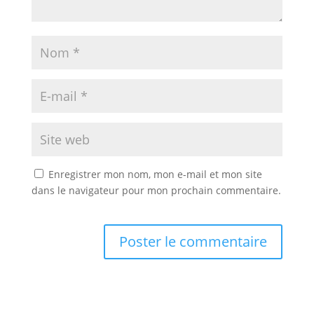
Enregistrer mon nom, mon e-mail et mon site
dans le navigateur pour mon prochain commentaire.