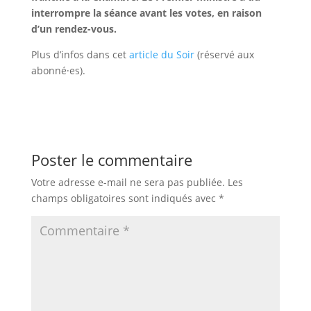
interrompre la séance avant les votes, en raison
d’un rendez-vous.
Plus d’infos dans cet
article du Soir
(réservé aux
abonné·es).
Poster le commentaire
Votre adresse e-mail ne sera pas publiée.
Les
champs obligatoires sont indiqués avec
*