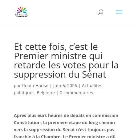
Et cette fois, c’est le
Premier ministre qui
retarde les votes pour la
suppression du Sénat
par
Robin Hanse
|
Juin 5, 2026
|
Actualités
politiques
,
Belgique
|
0 commentaires
Après plusieurs heures de débats en commission
Constitution, la première étape du long chemin
vers la suppression du Sénat n’est toujours pas
franchie à la Chambre. Le Premier ministre a dû