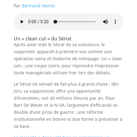
Par
Bertrand Henne
Un « clean cut » du Sénat
Après avoir vidé le Sénat de sa substance, le
supprimer apparaît à première vue comme une
opération saine et moderne de nettoyage. Un «
clean
cut
« , une coupe claire, pour reprendre l’expression
toute managériale utilisée hier lors des débats.
Le Sénat ne servait de fait plus à grand-chose ; dès
lors, sa suppression offre une opportunité
d’économies, soit 40 millions d’euros par an. Pour
Bart De Wever et la N-VA, l’argument d’efficacité se
double d’une prise de guerre : une réforme
institutionnelle en bonne et due forme à présenter à
sa base.