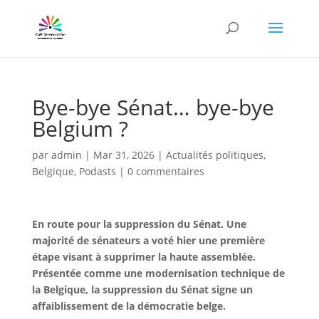
Bye-bye Sénat… bye-bye
Belgium ?
par
admin
|
Mar 31, 2026
|
Actualités politiques
,
Belgique
,
Podasts
|
0 commentaires
En route pour la suppression du Sénat. Une
majorité de sénateurs a voté hier une première
étape visant à supprimer la haute assemblée.
Présentée comme une modernisation technique de
la Belgique, la suppression du Sénat signe un
affaiblissement de la démocratie belge.