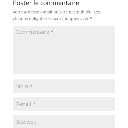
Poster le commentaire
Votre adresse e-mail ne sera pas publiée.
Les
champs obligatoires sont indiqués avec
*