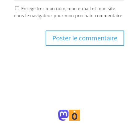
Enregistrer mon nom, mon e-mail et mon site
dans le navigateur pour mon prochain commentaire.