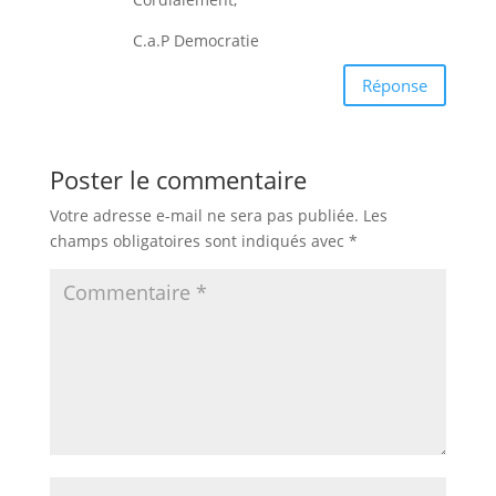
C.a.P Democratie
Réponse
Poster le commentaire
Votre adresse e-mail ne sera pas publiée.
Les
champs obligatoires sont indiqués avec
*