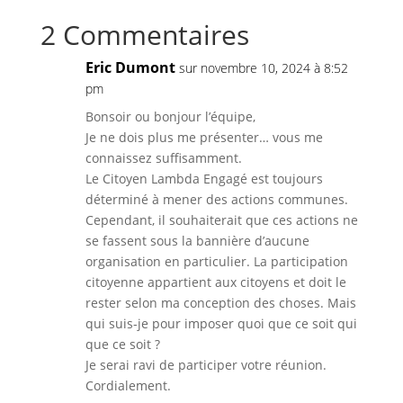
2 Commentaires
Eric Dumont
sur novembre 10, 2024 à 8:52
pm
Bonsoir ou bonjour l’équipe,
Je ne dois plus me présenter… vous me
connaissez suffisamment.
Le Citoyen Lambda Engagé est toujours
déterminé à mener des actions communes.
Cependant, il souhaiterait que ces actions ne
se fassent sous la bannière d’aucune
organisation en particulier. La participation
citoyenne appartient aux citoyens et doit le
rester selon ma conception des choses. Mais
qui suis-je pour imposer quoi que ce soit qui
que ce soit ?
Je serai ravi de participer votre réunion.
Cordialement.