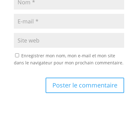
Enregistrer mon nom, mon e-mail et mon site
dans le navigateur pour mon prochain commentaire.