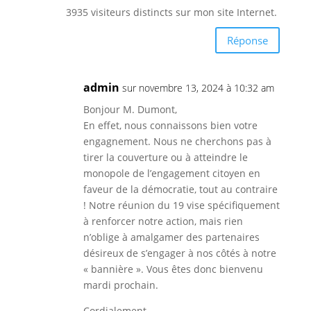
3935 visiteurs distincts sur mon site Internet.
Réponse
admin
sur novembre 13, 2024 à 10:32 am
Bonjour M. Dumont,
En effet, nous connaissons bien votre
engagnement. Nous ne cherchons pas à
tirer la couverture ou à atteindre le
monopole de l’engagement citoyen en
faveur de la démocratie, tout au contraire
! Notre réunion du 19 vise spécifiquement
à renforcer notre action, mais rien
n’oblige à amalgamer des partenaires
désireux de s’engager à nos côtés à notre
« bannière ». Vous êtes donc bienvenu
mardi prochain.
Cordialement,