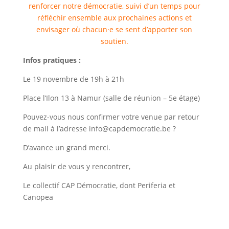
renforcer notre démocratie, suivi d’un temps pour
réfléchir ensemble aux prochaines actions et
envisager où chacun·e se sent d’apporter son
soutien.
Infos pratiques :
Le 19 novembre de 19h à 21h
Place l’Ilon 13 à Namur (salle de réunion – 5e étage)
Pouvez-vous nous confirmer votre venue par retour
de mail à l’adresse info@capdemocratie.be ?
D’avance un grand merci.
Au plaisir de vous y rencontrer,
Le collectif CAP Démocratie, dont Periferia et
Canopea